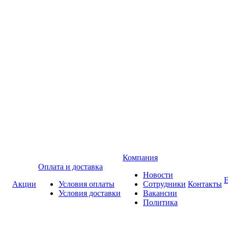
Компания
Оплата и доставка
Новости
Акции
Условия оплаты
Сотрудники
Контакты
Условия доставки
Вакансии
Политика