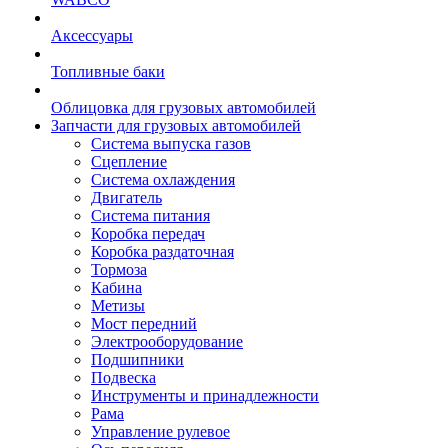
Аксессуары
Топливные баки
Облицовка для грузовых автомобилей
Запчасти для грузовых автомобилей
Система выпуска газов
Сцепление
Система охлаждения
Двигатель
Система питания
Коробка передач
Коробка раздаточная
Тормоза
Кабина
Метизы
Мост передний
Электрооборудование
Подшипники
Подвеска
Инструменты и принадлежности
Рама
Управление рулевое