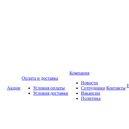
Компания
Оплата и доставка
Новости
Акции
Условия оплаты
Сотрудники
Контакты
Условия доставки
Вакансии
Политика