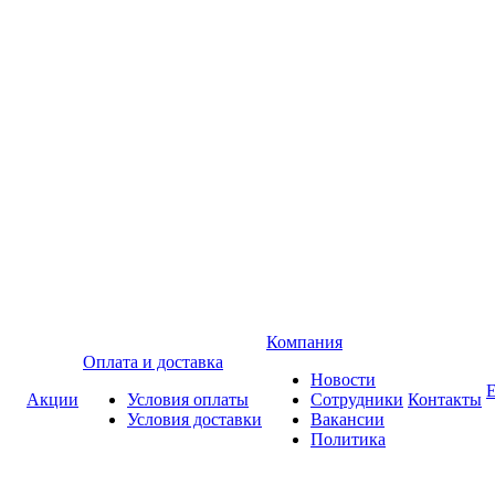
Компания
Оплата и доставка
Новости
Акции
Условия оплаты
Сотрудники
Контакты
Условия доставки
Вакансии
Политика