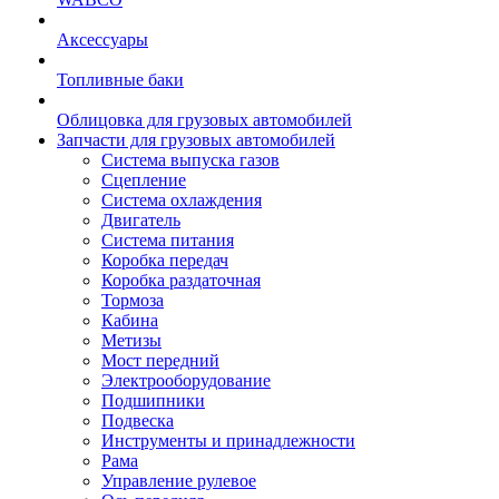
Аксессуары
Топливные баки
Облицовка для грузовых автомобилей
Запчасти для грузовых автомобилей
Система выпуска газов
Сцепление
Система охлаждения
Двигатель
Система питания
Коробка передач
Коробка раздаточная
Тормоза
Кабина
Метизы
Мост передний
Электрооборудование
Подшипники
Подвеска
Инструменты и принадлежности
Рама
Управление рулевое