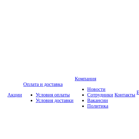
Компания
Оплата и доставка
Новости
Акции
Условия оплаты
Сотрудники
Контакты
Условия доставки
Вакансии
Политика