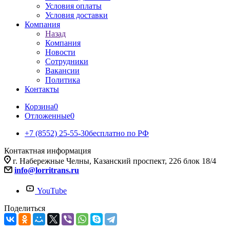
Условия оплаты
Условия доставки
Компания
Назад
Компания
Новости
Сотрудники
Вакансии
Политика
Контакты
Корзина
0
Отложенные
0
+7 (8552) 25-55-30
бесплатно по РФ
Контактная информация
г. Набережные Челны, Казанский проспект, 226 блок 18/4
info@lorritrans.ru
YouTube
Поделиться