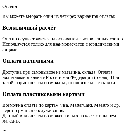
Оплата
Вы можете выбрать один из четырех вариантов оплаты:
Безналичный расчёт
Оплата осуществляется на основании выставленных счетов.
Используется только для взаиморасчетов с юридическими
лицами.
Оплата наличными
Доступна при самовывозе из магазина, склада. Оплата
наличными в валюте Российской Федерации (рубль). При
такой форме оплаты возможны дополнительные скидки.
Оплата пластиковыми картами
Возможна оплата по картам Visa, MasterCard, Maestro и др.
через терминал обслуживания.
Данный вид оплаты возможен только на кассах в нашем
магазине.