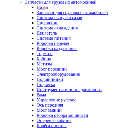
Запчасти для грузовых автомобилей
Назад
Запчасти для грузовых автомобилей
Система выпуска газов
Сцепление
Система охлаждения
Двигатель
Система питания
Коробка передач
Коробка раздаточная
Тормоза
Кабина
Метизы
Мост передний
Электрооборудование
Подшипники
Подвеска
Инструменты и принадлежности
Рама
Управление рулевое
Ось передняя
Мост задний
Коробка отбора мощности
Оперенье кабины
Колёса и шины