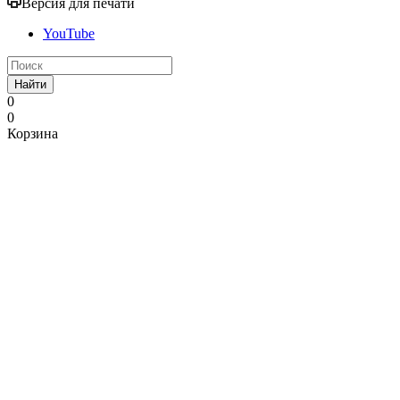
Версия для печати
YouTube
Найти
0
0
Корзина