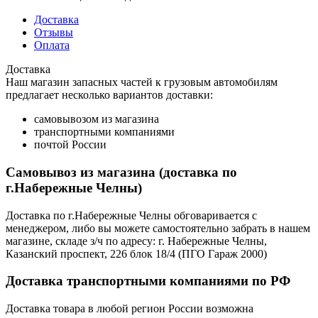
Доставка
Отзывы
Оплата
Доставка
Наш магазин запасных частей к грузовым автомобилям
предлагает несколько вариантов доставки:
самовывозом из магазина
транспортными компаниями
почтой России
Самовывоз из магазина (доставка по
г.Набережные Челны)
Доставка по г.Набережные Челны обговаривается с
менеджером, либо вы можете самостоятельно забрать в нашем
магазине, складе з/ч по адресу: г. Набережные Челны,
Казанский проспект, 226 блок 18/4 (ПГО Гараж 2000)
Доставка транспортными компаниями по РФ
Доставка товара в любой регион России возможна