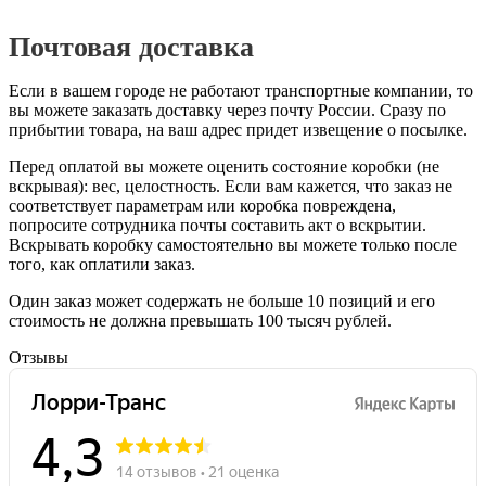
Почтовая доставка
Если в вашем городе не работают транспортные компании, то
вы можете заказать доставку через почту России. Сразу по
прибытии товара, на ваш адрес придет извещение о посылке.
Перед оплатой вы можете оценить состояние коробки (не
вскрывая): вес, целостность. Если вам кажется, что заказ не
соответствует параметрам или коробка повреждена,
попросите сотрудника почты составить акт о вскрытии.
Вскрывать коробку самостоятельно вы можете только после
того, как оплатили заказ.
Один заказ может содержать не больше 10 позиций и его
стоимость не должна превышать 100 тысяч рублей.
Отзывы