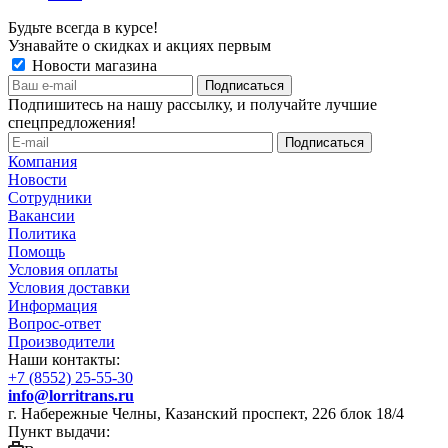
Будьте всегда в курсе!
Узнавайте о скидках и акциях первым
Новости магазина
Подпишитесь на нашу рассылку, и получайте лучшие
спецпредложения!
Компания
Новости
Сотрудники
Вакансии
Политика
Помощь
Условия оплаты
Условия доставки
Информация
Вопрос-ответ
Производители
Наши контакты:
+7 (8552) 25-55-30
info@lorritrans.ru
г. Набережные Челны, Казанский проспект, 226 блок 18/4
Пункт выдачи: