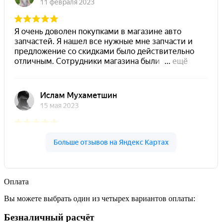
Оплата
Вы можете выбрать один из четырех вариантов оплаты:
Безналичный расчёт