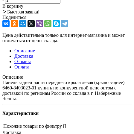
-
+
В корзину
ᐅ Быстрая заявка!
Поделиться
Цена действительна только для интернет-магазина и может
отличаться от цены склада.
Описание
Доставка
Отзывы
Оплата
Описание
Панель задней части переднего крыла левая (крыло заднее)
6460-8403023-01 купить по конкурентной цене оптом с
доставкой по регионам России со склада в г. Набережные
Челны.
Характеристики
Похожие товары по фильтру
[]
Доставка