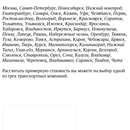
Москва, Санкт-Петербург, Новосибирск, Нижний новгород,
Екатеринбург, Самара, Омск, Казань, Уфа, Челябинск, Пермь,
Ростов-на-дону, Волгоград, Воронеж, Красноярск, Саратов,
Тольятти, Ульяновск, Ижевск, Краснодар, Ярославль,
Хабаровск, Владивосток, Иркутск, Барнаул, Новокузнецк,
Пенза, Липецк, Рязань, Набережные челны, Оренбург, Тюмень,
Тула, Кемерово, Томск, Астрахань, Киров, Чебоксары, Брянск,
Иваново, Тверь, Курск, Магнитогорск, Калининград, Нижний
Тагил, Улан-удэ, Мурманск, Архангельск, Курган, Белгород,
Смоленск, Ставрополь, Орел, Сочи, Калуга, Владимир,
Махачкала, Череповец, Владикавказ, Саранск, Тамбов, Чита
Рассчитать примерную стоимость вы можете на выбор одной
из трех транспортных компаний.