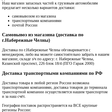
Наш магазин запасных частей к грузовым автомобилям
предлагает несколько вариантов доставки:
самовывозом из магазина
транспортными компаниями
почтой России
Самовывоз из магазина (доставка по
г.Набережные Челны)
Доставка по г.Набережные Челны обговаривается с
менеджером, либо вы можете самостоятельно забрать в нашем
магазине, складе з/ч по адресу: г. Набережные Челны,
Казанский проспект, 226 блок 18/4 (ПГО Гараж 2000)
Доставка транспортными компаниями по РФ
Доставка товара в любой регион России возможна
транспортными компаниями, доставка товаров до терминала
транспортной компании осуществляется нашим транспортом
и за наш счёт.
География поставок распространяется на ВСЕ крупные
регионы России: