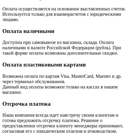
Оплата осуществляется на основании выставленных счетов.
Используется только для взаиморасчетов с юридическими
лицами.
Оплата наличными
Доступна при самовывозе из магазина, склада. Оплата
наличными в валюте Российской Федерации (рубль). При
такой форме оплаты возможны дополнительные скидки.
Оплата пластиковыми картами
Возможна оплата по картам Visa, MasterCard, Maestro и др.
через терминал обслуживания.
Данный вид оплаты возможен только на кассах в нашем
магазине.
Отсрочка платежа
Наша компания всегда идет навстречу своим клиентам и
готова предложить отсрочку платежа. Решение о
предоставлении отсрочки клиенту менеджеры принимают,
согласовав его с юридическим отделом и руководством.