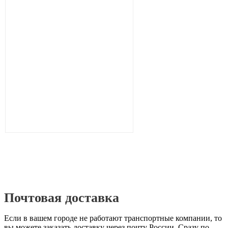
Почтовая доставка
Если в вашем городе не работают транспортные компании, то
вы можете заказать доставку через почту России. Сразу по