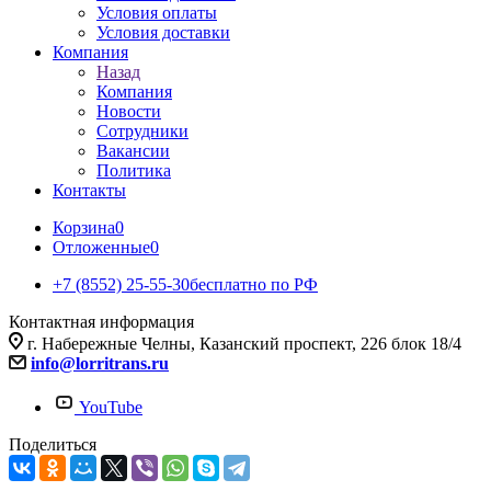
Условия оплаты
Условия доставки
Компания
Назад
Компания
Новости
Сотрудники
Вакансии
Политика
Контакты
Корзина
0
Отложенные
0
+7 (8552) 25-55-30
бесплатно по РФ
Контактная информация
г. Набережные Челны, Казанский проспект, 226 блок 18/4
info@lorritrans.ru
YouTube
Поделиться