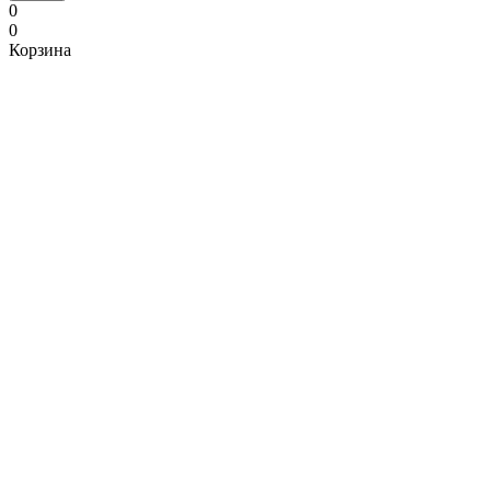
0
0
Корзина