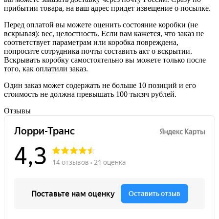
прибытии товара, на ваш адрес придет извещение о посылке.
Перед оплатой вы можете оценить состояние коробки (не
вскрывая): вес, целостность. Если вам кажется, что заказ не
соответствует параметрам или коробка повреждена,
попросите сотрудника почты составить акт о вскрытии.
Вскрывать коробку самостоятельно вы можете только после
того, как оплатили заказ.
Один заказ может содержать не больше 10 позиций и его
стоимость не должна превышать 100 тысяч рублей.
Отзывы