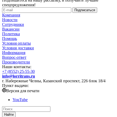
Подпишитесь на нашу рассылку, и получайте лучшие
спецпредложения!
Компания
Новости
Сотрудники
Вакансии
Политика
Помощь
Условия оплаты
Условия доставки
Информация
Вопрос-ответ
Производители
Наши контакты:
+7 (8552) 25-55-30
info@lorritrans.ru
г. Набережные Челны, Казанский проспект, 226 блок 18/4
Пункт выдачи:
Версия для печати
YouTube
Найти