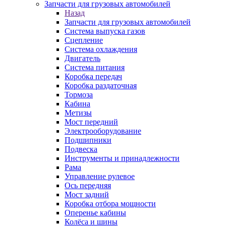
Запчасти для грузовых автомобилей
Назад
Запчасти для грузовых автомобилей
Система выпуска газов
Сцепление
Система охлаждения
Двигатель
Система питания
Коробка передач
Коробка раздаточная
Тормоза
Кабина
Метизы
Мост передний
Электрооборудование
Подшипники
Подвеска
Инструменты и принадлежности
Рама
Управление рулевое
Ось передняя
Мост задний
Коробка отбора мощности
Оперенье кабины
Колёса и шины