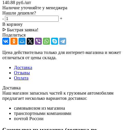
140.88
руб.
/шт
Наличие уточняйте у менеджера
Нашли дешевле?
-
+
В корзину
ᐅ Быстрая заявка!
Поделиться
Цена действительна только для интернет-магазина и может
отличаться от цены склада.
Доставка
Отзывы
Оплата
Доставка
Наш магазин запасных частей к грузовым автомобилям
предлагает несколько вариантов доставки:
самовывозом из магазина
транспортными компаниями
почтой России
Самовывоз из магазина (доставка по