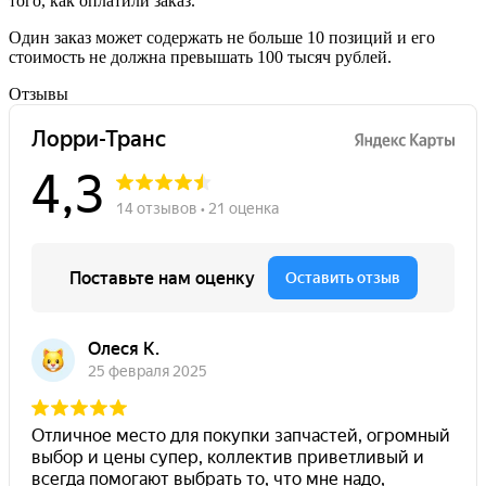
того, как оплатили заказ.
Один заказ может содержать не больше 10 позиций и его
стоимость не должна превышать 100 тысяч рублей.
Отзывы