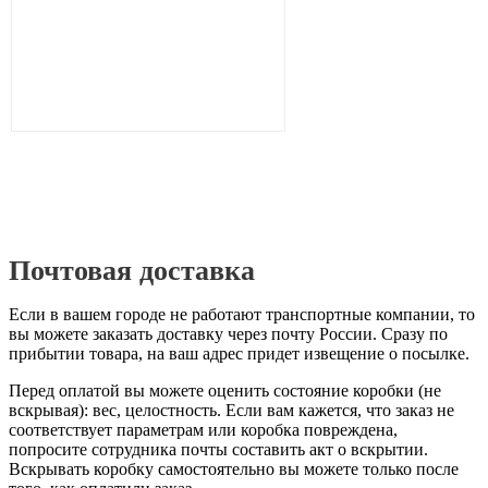
Почтовая доставка
Если в вашем городе не работают транспортные компании, то
вы можете заказать доставку через почту России. Сразу по
прибытии товара, на ваш адрес придет извещение о посылке.
Перед оплатой вы можете оценить состояние коробки (не
вскрывая): вес, целостность. Если вам кажется, что заказ не
соответствует параметрам или коробка повреждена,
попросите сотрудника почты составить акт о вскрытии.
Вскрывать коробку самостоятельно вы можете только после