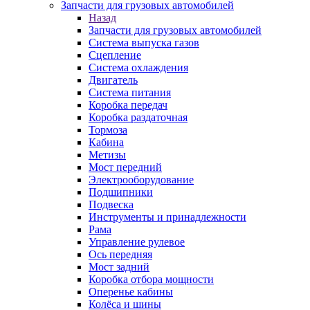
Запчасти для грузовых автомобилей
Назад
Запчасти для грузовых автомобилей
Система выпуска газов
Сцепление
Система охлаждения
Двигатель
Система питания
Коробка передач
Коробка раздаточная
Тормоза
Кабина
Метизы
Мост передний
Электрооборудование
Подшипники
Подвеска
Инструменты и принадлежности
Рама
Управление рулевое
Ось передняя
Мост задний
Коробка отбора мощности
Оперенье кабины
Колёса и шины