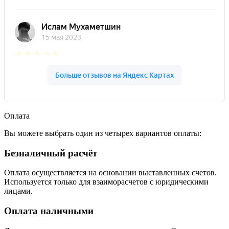
Оплата
Вы можете выбрать один из четырех вариантов оплаты:
Безналичный расчёт
Оплата осуществляется на основании выставленных счетов.
Используется только для взаиморасчетов с юридическими
лицами.
Оплата наличными