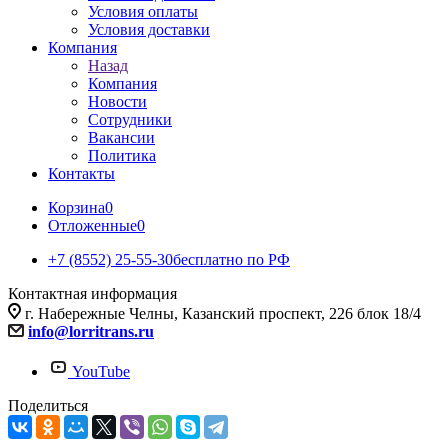
Условия оплаты
Условия доставки
Компания
Назад
Компания
Новости
Сотрудники
Вакансии
Политика
Контакты
Корзина
0
Отложенные
0
+7 (8552) 25-55-30
бесплатно по РФ
Контактная информация
г. Набережные Челны, Казанский проспект, 226 блок 18/4
info@lorritrans.ru
YouTube
Поделиться