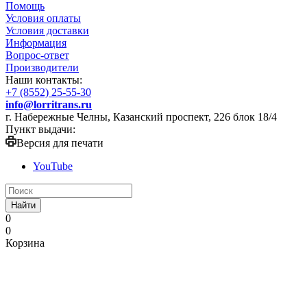
Помощь
Условия оплаты
Условия доставки
Информация
Вопрос-ответ
Производители
Наши контакты:
+7 (8552) 25-55-30
info@lorritrans.ru
г. Набережные Челны, Казанский проспект, 226 блок 18/4
Пункт выдачи:
Версия для печати
YouTube
Найти
0
0
Корзина