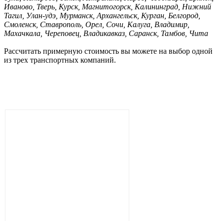
Иваново, Тверь, Курск, Магнитогорск, Калининград, Нижний
Тагил, Улан-удэ, Мурманск, Архангельск, Курган, Белгород,
Смоленск, Ставрополь, Орел, Сочи, Калуга, Владимир,
Махачкала, Череповец, Владикавказ, Саранск, Тамбов, Чита
Рассчитать примерную стоимость вы можете на выбор одной
из трех транспортных компаний.