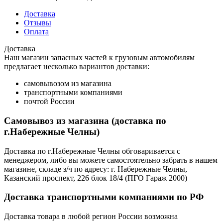
Доставка
Отзывы
Оплата
Доставка
Наш магазин запасных частей к грузовым автомобилям
предлагает несколько вариантов доставки:
самовывозом из магазина
транспортными компаниями
почтой России
Самовывоз из магазина (доставка по
г.Набережные Челны)
Доставка по г.Набережные Челны обговаривается с
менеджером, либо вы можете самостоятельно забрать в нашем
магазине, складе з/ч по адресу: г. Набережные Челны,
Казанский проспект, 226 блок 18/4 (ПГО Гараж 2000)
Доставка транспортными компаниями по РФ
Доставка товара в любой регион России возможна