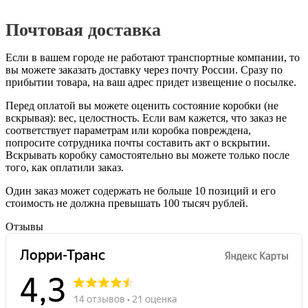
Почтовая доставка
Если в вашем городе не работают транспортные компании, то
вы можете заказать доставку через почту России. Сразу по
прибытии товара, на ваш адрес придет извещение о посылке.
Перед оплатой вы можете оценить состояние коробки (не
вскрывая): вес, целостность. Если вам кажется, что заказ не
соответствует параметрам или коробка повреждена,
попросите сотрудника почты составить акт о вскрытии.
Вскрывать коробку самостоятельно вы можете только после
того, как оплатили заказ.
Один заказ может содержать не больше 10 позиций и его
стоимость не должна превышать 100 тысяч рублей.
Отзывы