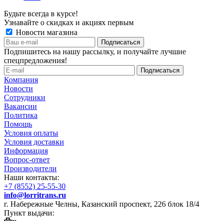
Будьте всегда в курсе!
Узнавайте о скидках и акциях первым
Новости магазина
Подпишитесь на нашу рассылку, и получайте лучшие
спецпредложения!
Компания
Новости
Сотрудники
Вакансии
Политика
Помощь
Условия оплаты
Условия доставки
Информация
Вопрос-ответ
Производители
Наши контакты:
+7 (8552) 25-55-30
info@lorritrans.ru
г. Набережные Челны, Казанский проспект, 226 блок 18/4
Пункт выдачи: