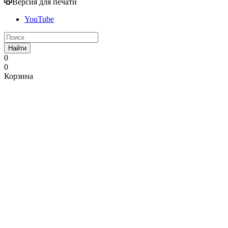
Версия для печати
YouTube
Найти
0
0
Корзина