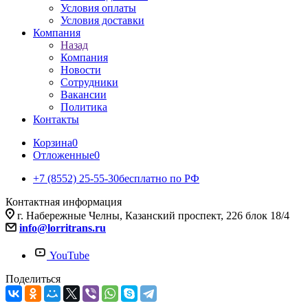
Условия оплаты
Условия доставки
Компания
Назад
Компания
Новости
Сотрудники
Вакансии
Политика
Контакты
Корзина
0
Отложенные
0
+7 (8552) 25-55-30
бесплатно по РФ
Контактная информация
г. Набережные Челны, Казанский проспект, 226 блок 18/4
info@lorritrans.ru
YouTube
Поделиться