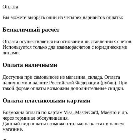
Оплата
Вы можете выбрать один из четырех вариантов оплаты:
Безналичный расчёт
Оплата осуществляется на основании выставленных счетов.
Используется только для взаиморасчетов с юридическими
лицами.
Оплата наличными
Доступна при самовывозе из магазина, склада. Оплата
наличными в валюте Российской Федерации (рубль). При
такой форме оплаты возможны дополнительные скидки.
Оплата пластиковыми картами
Возможна оплата по картам Visa, MasterCard, Maestro и др.
через терминал обслуживания.
Данный вид оплаты возможен только на кассах в нашем
магазине.