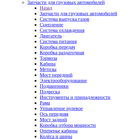
Запчасти для грузовых автомобилей
Назад
Запчасти для грузовых автомобилей
Система выпуска газов
Сцепление
Система охлаждения
Двигатель
Система питания
Коробка передач
Коробка раздаточная
Тормоза
Кабина
Метизы
Мост передний
Электрооборудование
Подшипники
Подвеска
Инструменты и принадлежности
Рама
Управление рулевое
Ось передняя
Мост задний
Коробка отбора мощности
Оперенье кабины
Колёса и шины