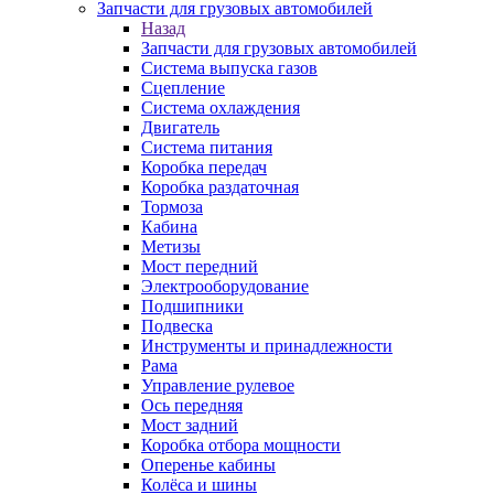
Запчасти для грузовых автомобилей
Назад
Запчасти для грузовых автомобилей
Система выпуска газов
Сцепление
Система охлаждения
Двигатель
Система питания
Коробка передач
Коробка раздаточная
Тормоза
Кабина
Метизы
Мост передний
Электрооборудование
Подшипники
Подвеска
Инструменты и принадлежности
Рама
Управление рулевое
Ось передняя
Мост задний
Коробка отбора мощности
Оперенье кабины
Колёса и шины