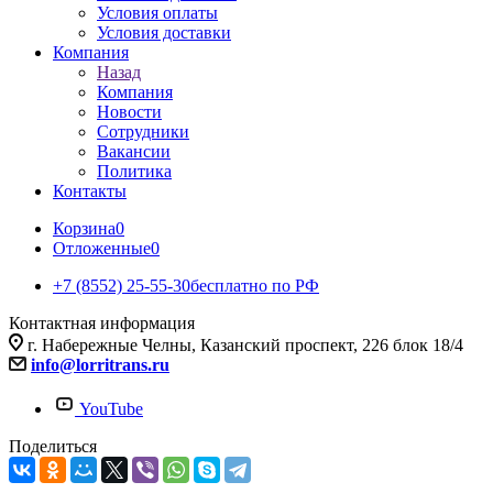
Условия оплаты
Условия доставки
Компания
Назад
Компания
Новости
Сотрудники
Вакансии
Политика
Контакты
Корзина
0
Отложенные
0
+7 (8552) 25-55-30
бесплатно по РФ
Контактная информация
г. Набережные Челны, Казанский проспект, 226 блок 18/4
info@lorritrans.ru
YouTube
Поделиться