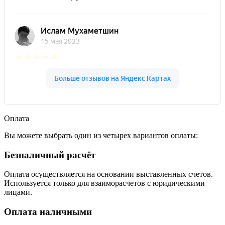
Оплата
Вы можете выбрать один из четырех вариантов оплаты:
Безналичный расчёт
Оплата осуществляется на основании выставленных счетов.
Используется только для взаиморасчетов с юридическими
лицами.
Оплата наличными