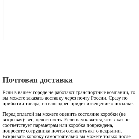
Почтовая доставка
Если в вашем городе не работают транспортные компании, то
вы можете заказать доставку через почту России. Сразу по
прибытии товара, на ваш адрес придет извещение о посылке.
Перед оплатой вы можете оценить состояние коробки (не
вскрывая): вес, целостность. Если вам кажется, что заказ не
соответствует параметрам или коробка повреждена,
попросите сотрудника почты составить акт о вскрытии.
Вскрывать коробку самостоятельно вы можете только после