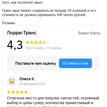
того, как оплатили заказ.
Один заказ может содержать не больше 10 позиций и его
стоимость не должна превышать 100 тысяч рублей.
Отзывы