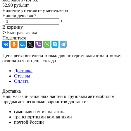
52.90
руб.
/шт
Наличие уточняйте у менеджера
Нашли дешевле?
-
+
В корзину
ᐅ Быстрая заявка!
Поделиться
Цена действительна только для интернет-магазина и может
отличаться от цены склада.
Доставка
Отзывы
Оплата
Доставка
Наш магазин запасных частей к грузовым автомобилям
предлагает несколько вариантов доставки:
самовывозом из магазина
транспортными компаниями
почтой России