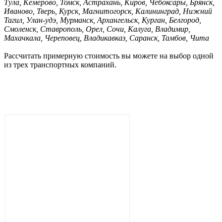
Тула, Кемерово, Томск, Астрахань, Киров, Чебоксары, Брянск,
Иваново, Тверь, Курск, Магнитогорск, Калининград, Нижний
Тагил, Улан-удэ, Мурманск, Архангельск, Курган, Белгород,
Смоленск, Ставрополь, Орел, Сочи, Калуга, Владимир,
Махачкала, Череповец, Владикавказ, Саранск, Тамбов, Чита
Рассчитать примерную стоимость вы можете на выбор одной
из трех транспортных компаний.