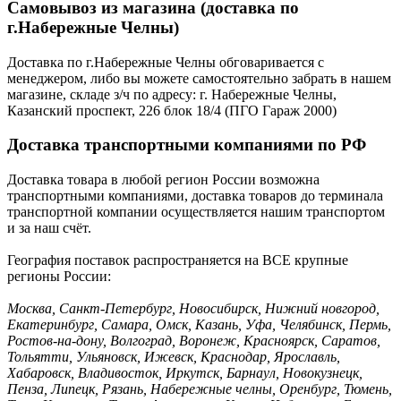
Самовывоз из магазина (доставка по
г.Набережные Челны)
Доставка по г.Набережные Челны обговаривается с
менеджером, либо вы можете самостоятельно забрать в нашем
магазине, складе з/ч по адресу: г. Набережные Челны,
Казанский проспект, 226 блок 18/4 (ПГО Гараж 2000)
Доставка транспортными компаниями по РФ
Доставка товара в любой регион России возможна
транспортными компаниями, доставка товаров до терминала
транспортной компании осуществляется нашим транспортом
и за наш счёт.
География поставок распространяется на ВСЕ крупные
регионы России:
Москва, Санкт-Петербург, Новосибирск, Нижний новгород,
Екатеринбург, Самара, Омск, Казань, Уфа, Челябинск, Пермь,
Ростов-на-дону, Волгоград, Воронеж, Красноярск, Саратов,
Тольятти, Ульяновск, Ижевск, Краснодар, Ярославль,
Хабаровск, Владивосток, Иркутск, Барнаул, Новокузнецк,
Пенза, Липецк, Рязань, Набережные челны, Оренбург, Тюмень,