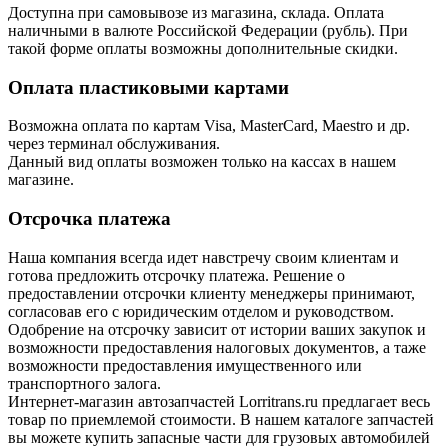
Доступна при самовывозе из магазина, склада. Оплата
наличными в валюте Российской Федерации (рубль). При
такой форме оплаты возможны дополнительные скидки.
Оплата пластиковыми картами
Возможна оплата по картам Visa, MasterCard, Maestro и др.
через терминал обслуживания.
Данный вид оплаты возможен только на кассах в нашем
магазине.
Отсрочка платежа
Наша компания всегда идет навстречу своим клиентам и
готова предложить отсрочку платежа. Решение о
предоставлении отсрочки клиенту менеджеры принимают,
согласовав его с юридическим отделом и руководством.
Одобрение на отсрочку зависит от истории ваших закупок и
возможности предоставления налоговых документов, а таже
возможности предоставления имущественного или
транспортного залога.
Интернет-магазин автозапчастей Lorritrans.ru предлагает весь
товар по приемлемой стоимости. В нашем каталоге запчастей
вы можете купить запасные части для грузовых автомобилей